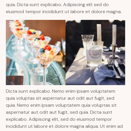
quia. Dicta sunt explicabo. Adipiscing elit sed do
eiusmod tempor incididunt ut labore et dolore magna.
Dicta sunt explicabo. Nemo enim ipsam voluptatem
quia voluptas sit aspernatur aut odit aut fugit, sed
quia. Nemo enim ipsam voluptatem quia voluptas sit
aspernatur aut odit aut fugit, sed quia. Dicta sunt
explicabo. Adipiscing elit, sed do eiusmod tempor
incididunt ut labore et dolore magna aliqua. Ut enim ad