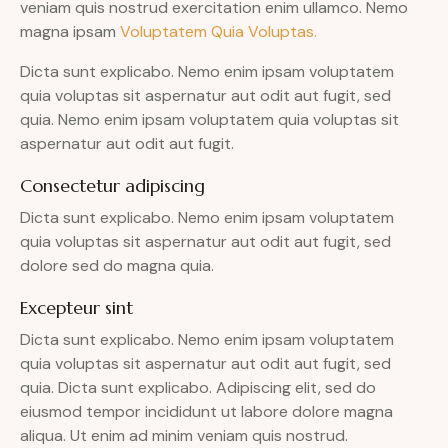
veniam quis nostrud exercitation enim ullamco. Nemo
magna ipsam
Voluptatem Quia Voluptas.
Dicta sunt explicabo. Nemo enim ipsam voluptatem
quia voluptas sit aspernatur aut odit aut fugit, sed
quia. Nemo enim ipsam voluptatem quia voluptas sit
aspernatur aut odit aut fugit.
Consectetur adipiscing
Dicta sunt explicabo. Nemo enim ipsam voluptatem
quia voluptas sit aspernatur aut odit aut fugit, sed
dolore sed do magna quia.
Excepteur sint
Dicta sunt explicabo. Nemo enim ipsam voluptatem
quia voluptas sit aspernatur aut odit aut fugit, sed
quia. Dicta sunt explicabo. Adipiscing elit, sed do
eiusmod tempor incididunt ut labore dolore magna
aliqua. Ut enim ad minim veniam quis nostrud.