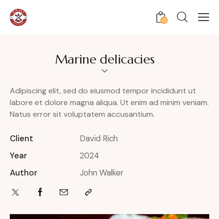
0
Marine delicacies
Adipiscing elit, sed do eiusmod tempor incididunt ut
labore et dolore magna aliqua. Ut enim ad minim veniam.
Natus error sit voluptatem accusantium.
Client
David Rich
Year
2024
Author
John Walker