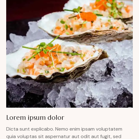
Lorem ipsum dolor
Dicta sunt explicabo. Nemo enim ipsam voluptatem
quia voluptas sit aspernatur aut odit aut fugit, sed