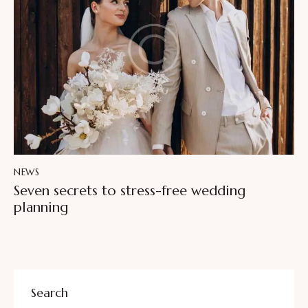
NEWS
Seven secrets to stress-free wedding
planning
Search