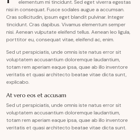
elementum mi tincidunt. Sed eget viverra egestas
nisi in consequat. Fusce sodales augue a accumsan.
Cras sollicitudin, ipsum eget blandit pulvinar. Integer
tincidunt. Cras dapibus. Vivamus elementum semper
nisi. Aenean vulputate eleifend tellus. Aenean leo ligula,
porttitor eu, consequat vitae, eleifend ac, enim.
Sed ut perspiciatis, unde omnis iste natus error sit
voluptatem accusantium doloremque laudantium,
totam rem aperiam eaque ipsa, quae ab illo inventore
veritatis et quasi architecto beatae vitae dicta sunt,
explicabo.
At vero eos et accusam
Sed ut perspiciatis, unde omnis iste natus error sit
voluptatem accusantium doloremque laudantium,
totam rem aperiam eaque ipsa, quae ab illo inventore
veritatis et quasi architecto beatae vitae dicta sunt.