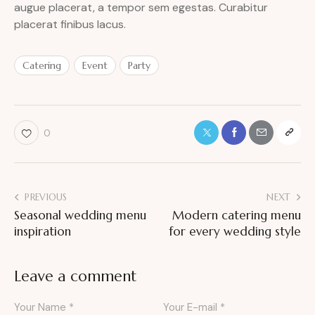
augue placerat, a tempor sem egestas. Curabitur
placerat finibus lacus.
Catering
Event
Party
0
PREVIOUS
NEXT
Seasonal wedding menu
Modern catering menu
inspiration
for every wedding style
Leave a comment