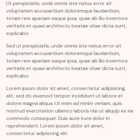
Ut perspiciatis, unde omnis iste natus error sit
voluptatem accusantium doloremque laudantium,
totam rem aperiam eaque ipsa, quae ab illo inventore
veritatis et quasi architecto beatae vitae dicta sunt,
explicabo.
Sed ut perspiciatis, unde omnis iste natus error sit
voluptatem accusantium doloremque laudantium,
totam rem aperiam eaque ipsa, quae ab illo inventore
veritatis et quasi architecto beatae vitae dicta sunt,
explicabo.
Lorem ipsum dolor sit amet, consectetur adipisicing
elit, sed do eiusmod tempor incididunt ut labore et
dolore magna aliqua. Ut enim ad minim veniam, quis
nostrud exercitation ullamco laboris nisi ut aliquip ex ea
commodo consequat. Duis aute irure dolor in
reprehenderit. Lorem ipsum dolor sit amet,
consectetur adipiscing elit.