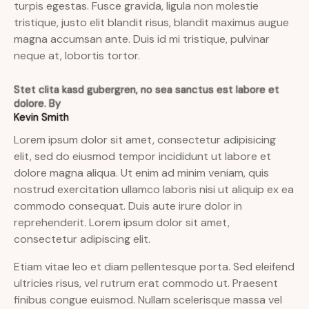
turpis egestas. Fusce gravida, ligula non molestie
tristique, justo elit blandit risus, blandit maximus augue
magna accumsan ante. Duis id mi tristique, pulvinar
neque at, lobortis tortor.
Stet clita kasd gubergren, no sea sanctus est labore et
dolore. By
Kevin Smith
Lorem ipsum dolor sit amet, consectetur adipisicing
elit, sed do eiusmod tempor incididunt ut labore et
dolore magna aliqua. Ut enim ad minim veniam, quis
nostrud exercitation ullamco laboris nisi ut aliquip ex ea
commodo consequat. Duis aute irure dolor in
reprehenderit. Lorem ipsum dolor sit amet,
consectetur adipiscing elit.
Etiam vitae leo et diam pellentesque porta. Sed eleifend
ultricies risus, vel rutrum erat commodo ut. Praesent
finibus congue euismod. Nullam scelerisque massa vel