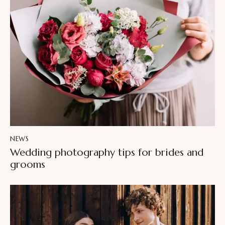
NEWS
Wedding photography tips for brides and
grooms