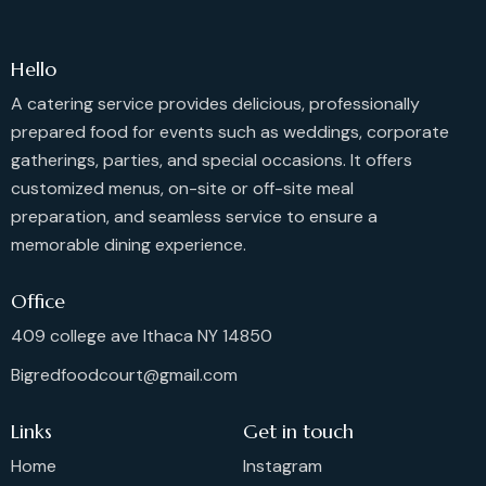
Hello
A catering service provides delicious, professionally
prepared food for events such as weddings, corporate
gatherings, parties, and special occasions. It offers
customized menus, on-site or off-site meal
preparation, and seamless service to ensure a
memorable dining experience.
Office
409 college ave Ithaca NY 14850
Bigredfoodcourt@gmail.com
Links
Get in touch
Home
Instagram