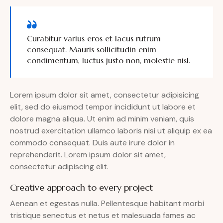
Curabitur varius eros et lacus rutrum
consequat. Mauris sollicitudin enim
condimentum, luctus justo non, molestie nisl.
Lorem ipsum dolor sit amet, consectetur adipisicing
elit, sed do eiusmod tempor incididunt ut labore et
dolore magna aliqua. Ut enim ad minim veniam, quis
nostrud exercitation ullamco laboris nisi ut aliquip ex ea
commodo consequat. Duis aute irure dolor in
reprehenderit. Lorem ipsum dolor sit amet,
consectetur adipiscing elit.
Creative approach to every project
Aenean et egestas nulla. Pellentesque habitant morbi
tristique senectus et netus et malesuada fames ac