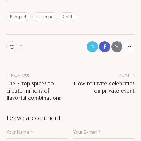
Banquet
Catering
Chef
0
PREVIOUS
NEXT
The 7 top spices to
How to invite celebrities
create millions of
on private event
flavorful combinations
Leave a comment