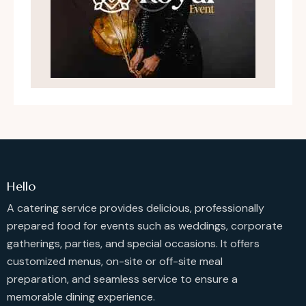
Hello
A catering service provides delicious, professionally
prepared food for events such as weddings, corporate
gatherings, parties, and special occasions. It offers
customized menus, on-site or off-site meal
preparation, and seamless service to ensure a
memorable dining experience.