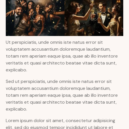
Ut perspiciatis, unde omnis iste natus error sit
voluptatem accusantium doloremque laudantium,
totam rem aperiam eaque ipsa, quae ab illo inventore
veritatis et quasi architecto beatae vitae dicta sunt,
explicabo.
Sed ut perspiciatis, unde omnis iste natus error sit
voluptatem accusantium doloremque laudantium,
totam rem aperiam eaque ipsa, quae ab illo inventore
veritatis et quasi architecto beatae vitae dicta sunt,
explicabo.
Lorem ipsum dolor sit amet, consectetur adipisicing
elit, sed do eiusmod tempor incididunt ut labore et