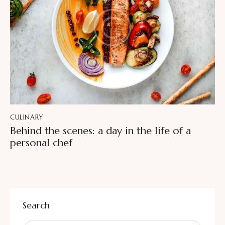
CULINARY
Behind the scenes: a day in the life of a
personal chef
Search