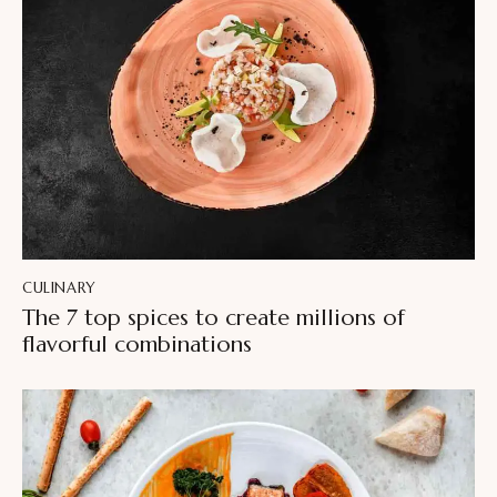
CULINARY
The 7 top spices to create millions of
flavorful combinations