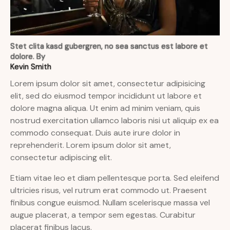
Stet clita kasd gubergren, no sea sanctus est labore et
dolore. By
Kevin Smith
Lorem ipsum dolor sit amet, consectetur adipisicing
elit, sed do eiusmod tempor incididunt ut labore et
dolore magna aliqua. Ut enim ad minim veniam, quis
nostrud exercitation ullamco laboris nisi ut aliquip ex ea
commodo consequat. Duis aute irure dolor in
reprehenderit. Lorem ipsum dolor sit amet,
consectetur adipiscing elit.
Etiam vitae leo et diam pellentesque porta. Sed eleifend
ultricies risus, vel rutrum erat commodo ut. Praesent
finibus congue euismod. Nullam scelerisque massa vel
augue placerat, a tempor sem egestas. Curabitur
placerat finibus lacus.