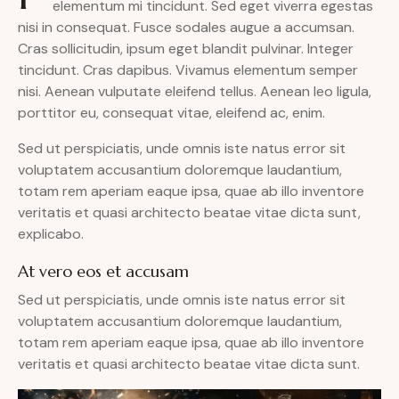
elementum mi tincidunt. Sed eget viverra egestas
nisi in consequat. Fusce sodales augue a accumsan.
Cras sollicitudin, ipsum eget blandit pulvinar. Integer
tincidunt. Cras dapibus. Vivamus elementum semper
nisi. Aenean vulputate eleifend tellus. Aenean leo ligula,
porttitor eu, consequat vitae, eleifend ac, enim.
Sed ut perspiciatis, unde omnis iste natus error sit
voluptatem accusantium doloremque laudantium,
totam rem aperiam eaque ipsa, quae ab illo inventore
veritatis et quasi architecto beatae vitae dicta sunt,
explicabo.
At vero eos et accusam
Sed ut perspiciatis, unde omnis iste natus error sit
voluptatem accusantium doloremque laudantium,
totam rem aperiam eaque ipsa, quae ab illo inventore
veritatis et quasi architecto beatae vitae dicta sunt.