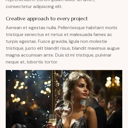
consectetur adipiscing elit.
Creative approach to every project
Aenean et egestas nulla. Pellentesque habitant morbi
tristique senectus et netus et malesuada fames ac
turpis egestas. Fusce gravida, ligula non molestie
tristique, justo elit blandit risus, blandit maximus augue
magna accumsan ante. Duis id mi tristique, pulvinar
neque at, lobortis tortor.