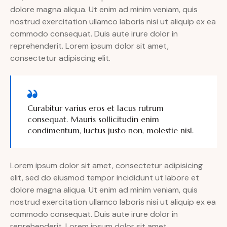
dolore magna aliqua. Ut enim ad minim veniam, quis
nostrud exercitation ullamco laboris nisi ut aliquip ex ea
commodo consequat. Duis aute irure dolor in
reprehenderit. Lorem ipsum dolor sit amet,
consectetur adipiscing elit.
Curabitur varius eros et lacus rutrum
consequat. Mauris sollicitudin enim
condimentum, luctus justo non, molestie nisl.
Lorem ipsum dolor sit amet, consectetur adipisicing
elit, sed do eiusmod tempor incididunt ut labore et
dolore magna aliqua. Ut enim ad minim veniam, quis
nostrud exercitation ullamco laboris nisi ut aliquip ex ea
commodo consequat. Duis aute irure dolor in
reprehenderit. Lorem ipsum dolor sit amet,